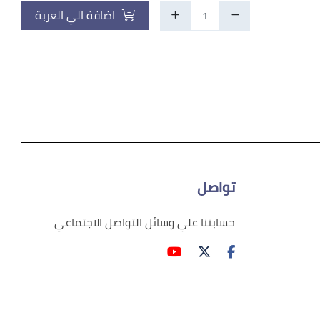
اضافة الي العربة
تواصل
حسابتنا علي وسائل التواصل الاجتماعي