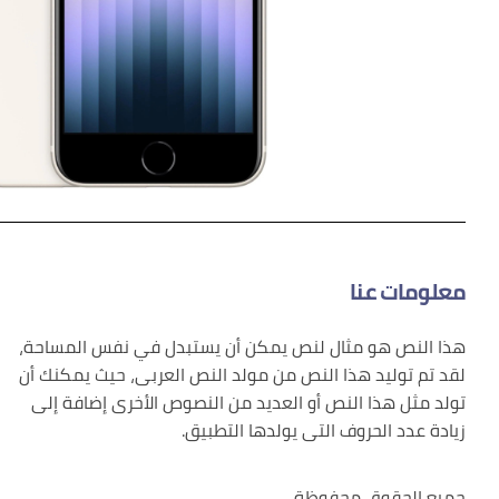
معلومات عنا
هذا النص هو مثال لنص يمكن أن يستبدل في نفس المساحة،
لقد تم توليد هذا النص من مولد النص العربى، حيث يمكنك أن
تولد مثل هذا النص أو العديد من النصوص الأخرى إضافة إلى
زيادة عدد الحروف التى يولدها التطبيق.
جميع الحقوق محفوظة.