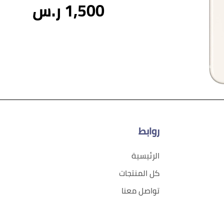
1,500 ر.س
روابط
الرئيسية
كل المنتجات
تواصل معنا