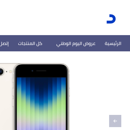
الرئيسية
عروض اليوم الوطني
كل المنتجات
إتصل 