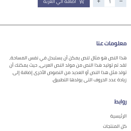
اضافة الي العربة
معلومات عنا
هذا النص هو مثال لنص يمكن أن يستبدل في نفس المساحة،
لقد تم توليد هذا النص من مولد النص العربى، حيث يمكنك أن
تولد مثل هذا النص أو العديد من النصوص الأخرى إضافة إلى
زيادة عدد الحروف التى يولدها التطبيق.
روابط
الرئيسية
كل المنتجات