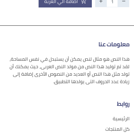
اضافة الي العربة
معلومات عنا
هذا النص هو مثال لنص يمكن أن يستبدل في نفس المساحة،
لقد تم توليد هذا النص من مولد النص العربى، حيث يمكنك أن
تولد مثل هذا النص أو العديد من النصوص الأخرى إضافة إلى
زيادة عدد الحروف التى يولدها التطبيق.
روابط
الرئيسية
كل المنتجات